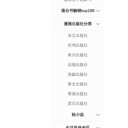
港台书畅销top100
漫画出版社分类
东立出版社
长鸿出版社
角川出版社
尖端出版社
东贩出版社
青文出版社
香港出版社
其它出版社
轻小说
生活风格专区