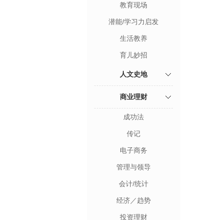
教育现场
潜能/学习力启发
生活教养
育儿妙招
人文史地
商业理财
成功法
传记
电子商务
管理与领导
会计/统计
经济／趋势
投资理财