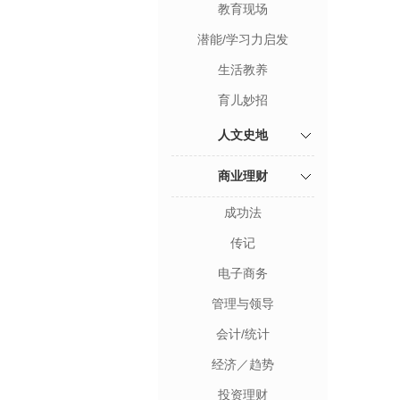
教育现场
潜能/学习力启发
生活教养
育儿妙招
人文史地
商业理财
成功法
传记
电子商务
管理与领导
会计/统计
经济／趋势
投资理财