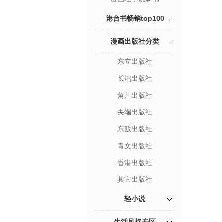
港台书畅销top100
漫画出版社分类
东立出版社
长鸿出版社
角川出版社
尖端出版社
东贩出版社
青文出版社
香港出版社
其它出版社
轻小说
生活风格专区