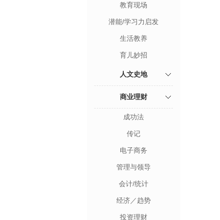
教育现场
潜能/学习力启发
生活教养
育儿妙招
人文史地
商业理财
成功法
传记
电子商务
管理与领导
会计/统计
经济／趋势
投资理财