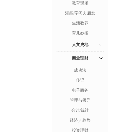
教育现场
潜能/学习力启发
生活教养
育儿妙招
人文史地
商业理财
成功法
传记
电子商务
管理与领导
会计/统计
经济／趋势
投资理财