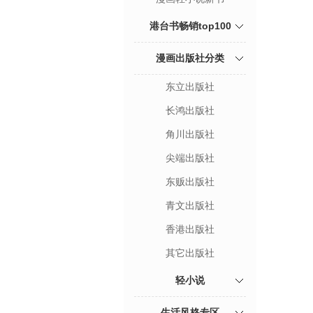
港台书畅销top100
漫画出版社分类
东立出版社
长鸿出版社
角川出版社
尖端出版社
东贩出版社
青文出版社
香港出版社
其它出版社
轻小说
生活风格专区